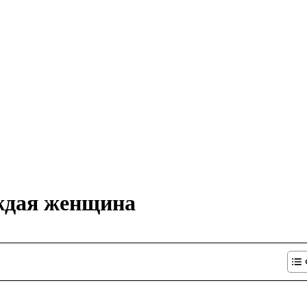
аждая женщина