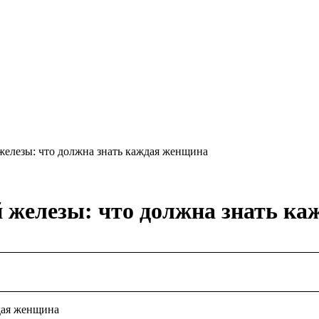
железы: что должна знать каждая женщина
 железы: что должна знать к