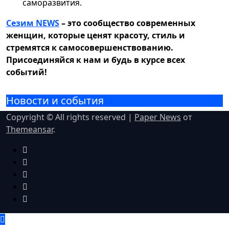
саморазвития.
Сезим NEWS
– это сообщество современных
женщин, которые ценят красоту, стиль и
стремятся к самосовершенствованию.
Присоединяйся к нам и будь в курсе всех
событий!
Новости и события
Copyright © All rights reserved
|
Paper News
от
Themeansar
.