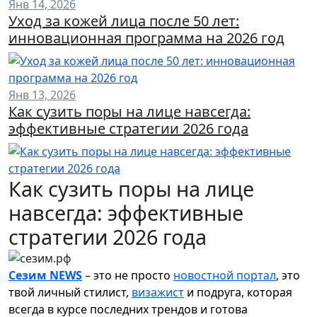
Янв 14, 2026
Уход за кожей лица после 50 лет:
инновационная программа на 2026 год
Янв 13, 2026
Как сузить поры на лице навсегда:
эффективные стратегии 2026 года
Как сузить поры на лице
навсегда: эффективные
стратегии 2026 года
Сезим NEWS
– это не просто
новостной портал
, это
твой личный стилист,
визажист
и подруга, которая
всегда в курсе последних трендов и готова