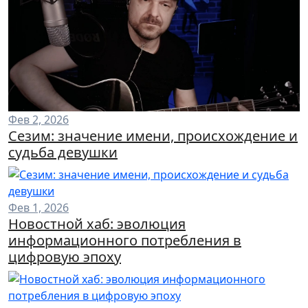
Фев 2, 2026
Сезим: значение имени, происхождение и
судьба девушки
Фев 1, 2026
Новостной хаб: эволюция
информационного потребления в
цифровую эпоху